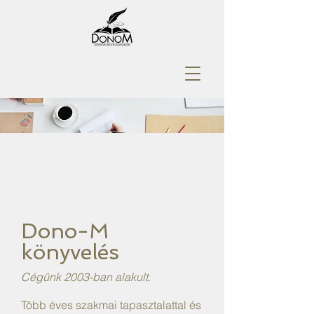
Dono-M
könyvelés
Cégünk 2003-ban alakult.
Több éves szakmai tapasztalattal és